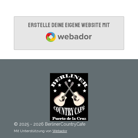
Erstelle deine eigene Website mit
Webador
© 2025 - 2026 BerlinerCountryCafe
Mit Unterstützung von
Webador